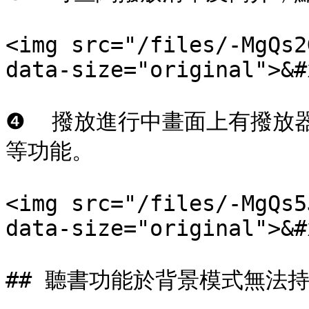
<img src="/files/-MgQs2
data-size="original">&#x
❹  撥放進行中畫面上有撥放器
等功能。

<img src="/files/-MgQs5
data-size="original">&#x
## 聽書功能於背景模式無法持